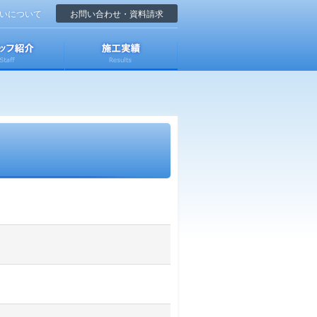
いについて
お問い合わせ・資料請求
内
スタッフ紹介
施工実績