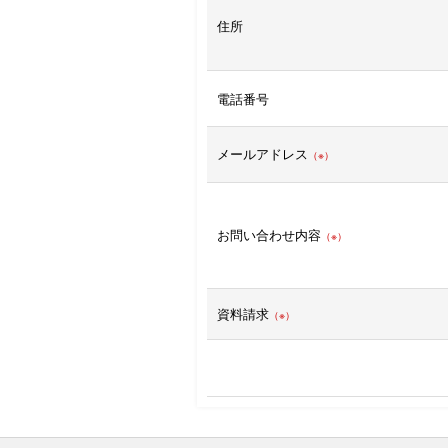
住所
電話番号
メールアドレス
（※）
お問い合わせ内容
（※）
資料請求
（※）